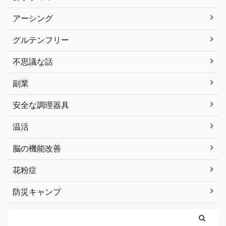
アーシング
グルテンフリー
不思議な話
副業
安全な調理器具
温活
脳の機能改善
花粉症
防災キャンプ