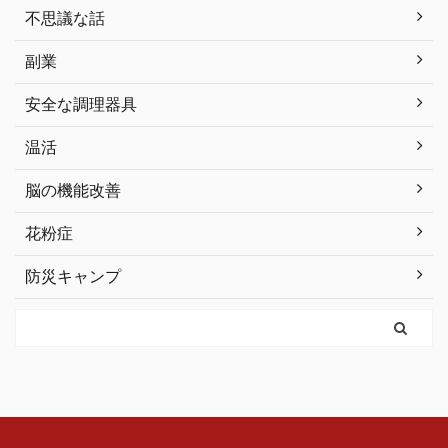
不思議な話
副業
安全な調理器具
温活
脳の機能改善
花粉症
防災キャンプ