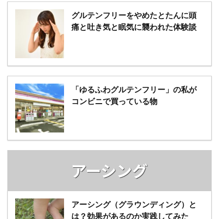
グルテンフリーをやめたとたんに頭
痛と吐き気と眠気に襲われた体験談
「ゆるふわグルテンフリー」の私が
コンビニで買っている物
アーシング
アーシング（グラウンディング）と
は？効果があるのか実践してみた