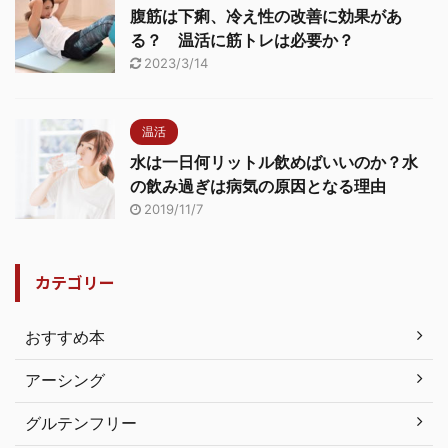
腹筋は下痢、冷え性の改善に効果があ
る？ 温活に筋トレは必要か？
2023/3/14
温活
水は一日何リットル飲めばいいのか？水
の飲み過ぎは病気の原因となる理由
2019/11/7
カテゴリー
おすすめ本
アーシング
グルテンフリー