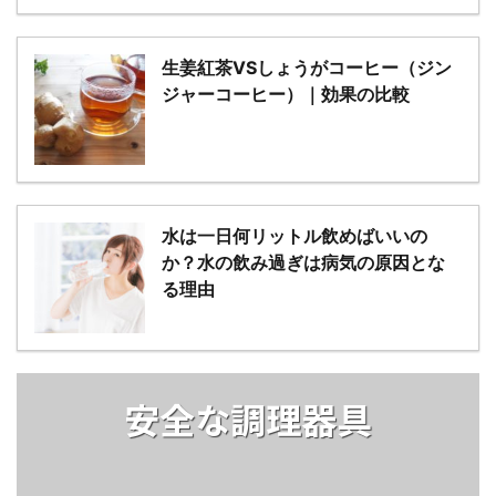
生姜紅茶VSしょうがコーヒー（ジン
ジャーコーヒー）｜効果の比較
水は一日何リットル飲めばいいの
か？水の飲み過ぎは病気の原因とな
る理由
安全な調理器具