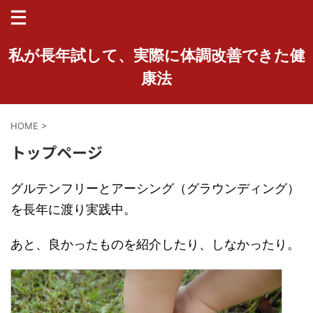
私が長年試して、実際に体調改善できた健
康法
HOME
>
トップページ
グルテンフリーとアーシング（グラウンディング）
を長年に渡り実践中。
あと、良かったものを紹介したり、しなかったり。